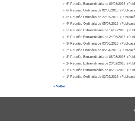
»
6ª Reunião Extraordinária de 09/08/2016. (Pub
»
6ª Reunião Ordinária de 02/08/2016. (Publica
»
5ª Reunião Ordinária de 22/07/2016. (Publica
»
4ª Reunião Ordinária de 05/07/2016. (Publica
»
5ª Reunião Extraordinária de 14/06/2016. (Pub
»
4ª Reunião Extraordinária de 24/05/2016. (Pub
»
3ª Reunião Ordinária de 03/05/2016. (Publica
»
2ª Reunião Ordinária de 05/04/2016. (Publica
»
3ª Reunião Extraordinária de 08/03/2016. (Pub
»
2ª Reunião Extraordinária de 23/02/2016. (Pub
»
1ª Reunião Extraordinária de 05/02/2016. (Pub
»
1ª Reunião Ordinária de 02/02/2016. (Publica
« Voltar