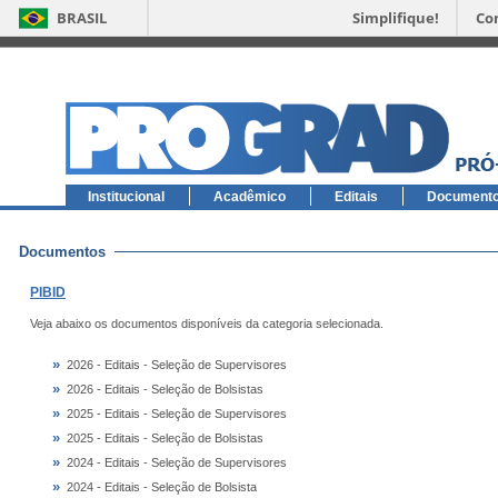
BRASIL
Simplifique!
Co
Institucional
Acadêmico
Editais
Document
Documentos
PIBID
Veja abaixo os documentos disponíveis da categoria selecionada.
»
2026 - Editais - Seleção de Supervisores
»
2026 - Editais - Seleção de Bolsistas
»
2025 - Editais - Seleção de Supervisores
»
2025 - Editais - Seleção de Bolsistas
»
2024 - Editais - Seleção de Supervisores
»
2024 - Editais - Seleção de Bolsista